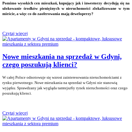
Pomimo wysokich cen mieszkań, kupujący jak i inwestorzy decydują się na
ulokowanie środków pieniężnych w nieruchomości zlokalizowane w tym
mieście, a więc co do zaoferowania mają deweloperzy?
Czytaj więcej
Nowe mieszkania na sprzedaż w Gdyni,
czego poszukują klienci?
W całej Polsce odnotowuje się wzrost zainteresowania nieruchomościami z
rynku pierwotnego. Nowe mieszkania na sprzedaż w Gdyni nie stanowią
wyjątku. Sprawdzany jak wygląda tamtejsz6y rynek nieruchomości oraz czego
poszukują klienci.
Czytaj więcej