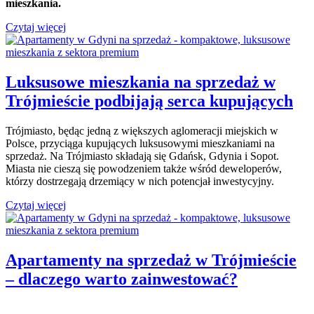
mieszkania.
Czytaj więcej
Luksusowe mieszkania na sprzedaż w
Trójmieście podbijają serca kupujących
Trójmiasto, będąc jedną z większych aglomeracji miejskich w
Polsce, przyciąga kupujących luksusowymi mieszkaniami na
sprzedaż. Na Trójmiasto składają się Gdańsk, Gdynia i Sopot.
Miasta nie cieszą się powodzeniem także wśród deweloperów,
którzy dostrzegają drzemiący w nich potencjał inwestycyjny.
Czytaj więcej
Apartamenty na sprzedaż w Trójmieście
– dlaczego warto zainwestować?