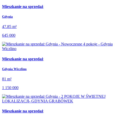
Mieszkanie na sprzedaż
Gdynia
47.85 m²
645 000
Mieszkanie na sprzedaż
Gdynia Wiczlino
81 m²
1 150 000
Mieszkanie na sprzedaż