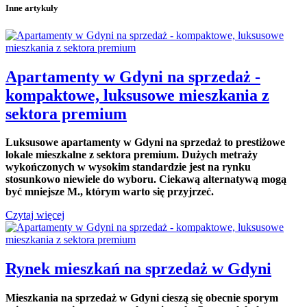
Inne artykuły
Apartamenty w Gdyni na sprzedaż -
kompaktowe, luksusowe mieszkania z
sektora premium
Luksusowe apartamenty w Gdyni na sprzedaż to prestiżowe
lokale mieszkalne z sektora premium. Dużych metraży
wykończonych w wysokim standardzie jest na rynku
stosunkowo niewiele do wyboru. Ciekawą alternatywą mogą
być mniejsze M., którym warto się przyjrzeć.
Czytaj więcej
Rynek mieszkań na sprzedaż w Gdyni
Mieszkania na sprzedaż w Gdyni cieszą się obecnie sporym